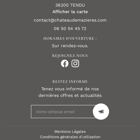
36200 TENDU
Afficher la carte
06 50 54 45 72
HORAIRES D'OUVERTURE :
Sur rendez-vous.
REJOIGNEZ-NOUS
RESTEZ INFORMÉ
Tenez vous informé de nos
dernières offres et actualités
Mentions Légales
Conditions générales d'utilisation