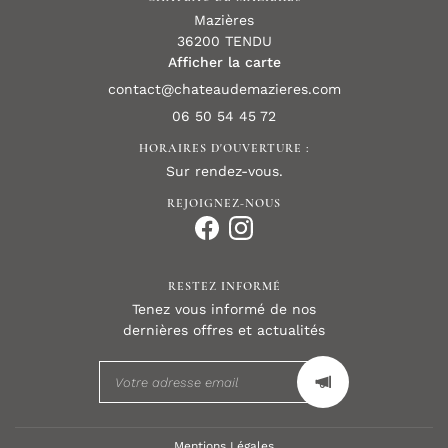
Mazières
36200 TENDU
Afficher la carte
06 50 54 45 72
HORAIRES D'OUVERTURE :
Sur rendez-vous.
REJOIGNEZ-NOUS
RESTEZ INFORMÉ
Tenez vous informé de nos
dernières offres et actualités
Mentions Légales