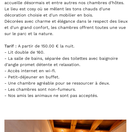
accueille désormais et entre autres nos chambres d'hôtes.
Le lieu est cosy où se mêlent les tons chauds d'une
décoration choisie et d'un mobilier en bois.
Décorées avec charme et élégance dans le respect des lieux
et d'un grand confort, les chambres offrent toutes une vue
sur le parc et la nature.
Tarif :
A partir de 150.00 € la nuit.
- Lit double de 160.
- La salle de bains, séparée des toilettes avec baignoire
d'angle promet détente et relaxation.
- Accès internet en wi-fi.
- Petit-déjeuner en buffet.
- Une chambre agréable pour se ressourcer à deux.
- Les chambres sont non-fumeurs.
- Nos amis les animaux ne sont pas acceptés.