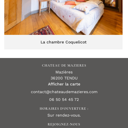
La chambre Coquelicot
CHATEAU DE MAZIERES
Mazières
36200 TENDU
Afficher la carte
06 50 54 45 72
HORAIRES D'OUVERTURE :
Sur rendez-vous.
REJOIGNEZ-NOUS