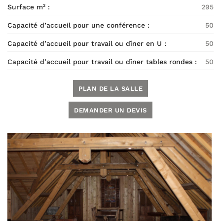
Surface m
:
295
2
Capacité d’accueil pour une conférence :
50
Capacité d’accueil pour travail
ou dîner en U :
50
Capacité d’accueil pour travail ou dîner tables rondes :
50
PLAN DE LA SALLE
DEMANDER UN DEVIS