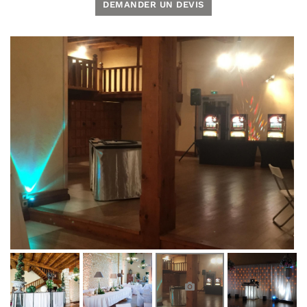
DEMANDER UN DEVIS
UNE QUESTI
Accueil
06 50 54 45 