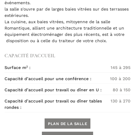
événements.
la salle s'ouvre par de larges baies vitrées sur des terrasses
extérieures.
La cuisine, aux baies vitrées, mitoyenne de la salle
Romantique, alliant une architecture traditionnelle et un
équipement électroménager des plus récents, est à votre
disposition ou à celle du traiteur de votre choix.
CAPACITÉ D'ACCUEIL
Surface m
:
145 à 295
2
Capacité d’accueil pour une conférence :
100 à 200
Capacité d’accueil pour travail
ou dîner en U :
80 à 150
Capacité d’accueil pour travail ou dîner tables
130 à 270
rondes :
PLAN DE LA SALLE