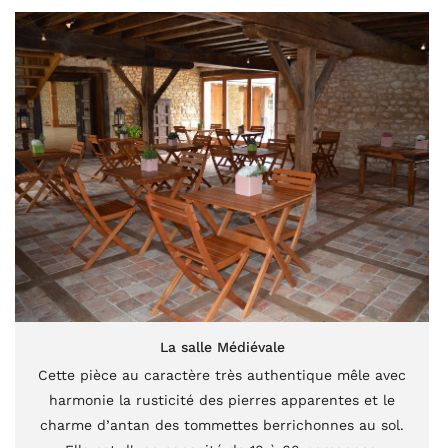
La salle Médiévale
Cette pièce au caractère très authentique mêle avec
harmonie la rusticité des pierres apparentes et le
charme d’antan des tommettes berrichonnes au sol.